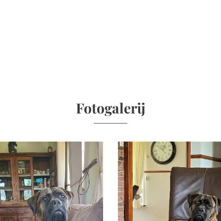
Fotogalerij