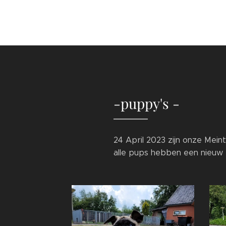
-puppy's -
24 April 2023 zijn onze Mei
alle pups hebben een nieuw